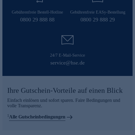
Gebührenfreie Bestell-Hotline
Gebührenfreie EASy-Bestellung
0800 29 888 88
0800 29 888 29
24/7 E-Mail-Service
service@hse.de
Ihre Gutschein-Vorteile auf einen Blick
Einfach einlösen und sofort sparen. Faire Bedingungen und
volle Transparenz.
1
Alle Gutscheinbedingungen