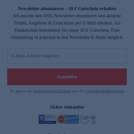
Newsletter abonnieren – 10 € Gutschein erhalten
Ich möchte den HSE-Newsletter abonnieren und aktuelle
Trends, Angebote & Gutscheine per E-Mail erhalten. Als
Dankeschön bekommen Sie einen 10 € Gutschein. Eine
Abmeldung ist jederzeit in den Newsletter-E-Mails möglich.
E-Mail-Adresse eingeben
e
Anmelden
Es gelten die
Datenschutzrichtlinien
und die
Gutscheinbedingungen
Sicher einkaufen