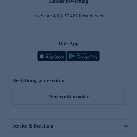
Kundenbewertung
HSE App
Bestellung widerrufen
Widerrufsformular
Service & Beratung