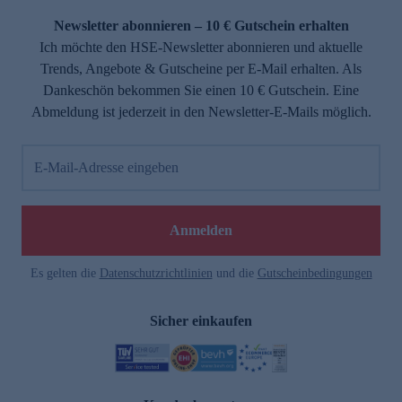
Newsletter abonnieren – 10 € Gutschein erhalten
Ich möchte den HSE-Newsletter abonnieren und aktuelle
Trends, Angebote & Gutscheine per E-Mail erhalten. Als
Dankeschön bekommen Sie einen 10 € Gutschein. Eine
Abmeldung ist jederzeit in den Newsletter-E-Mails möglich.
E-Mail-Adresse eingeben
e
Anmelden
Es gelten die
Datenschutzrichtlinien
und die
Gutscheinbedingungen
Sicher einkaufen