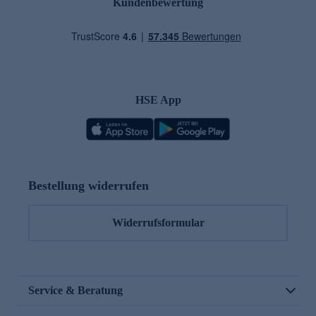
Kundenbewertung
HSE App
Bestellung widerrufen
Widerrufsformular
Service & Beratung