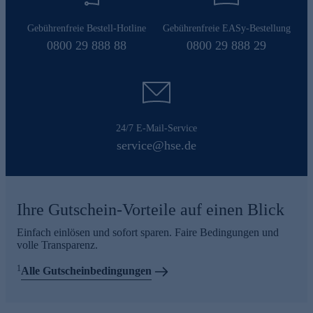
Gebührenfreie Bestell-Hotline
Gebührenfreie EASy-Bestellung
0800 29 888 88
0800 29 888 29
24/7 E-Mail-Service
service@hse.de
Ihre Gutschein-Vorteile auf einen Blick
Einfach einlösen und sofort sparen. Faire Bedingungen und
volle Transparenz.
1
Alle Gutscheinbedingungen