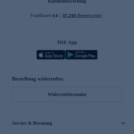
Kundenbewertung
HSE App
Bestellung widerrufen
Widerrufsformular
Service & Beratung