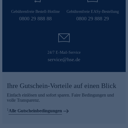
Gebührenfreie Bestell-Hotline
Gebührenfreie EASy-Bestellung
0800 29 888 88
0800 29 888 29
24/7 E-Mail-Service
service@hse.de
Ihre Gutschein-Vorteile auf einen Blick
Einfach einlösen und sofort sparen. Faire Bedingungen und
volle Transparenz.
1
Alle Gutscheinbedingungen