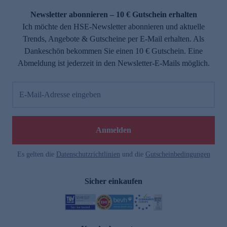
Newsletter abonnieren – 10 € Gutschein erhalten
Ich möchte den HSE-Newsletter abonnieren und aktuelle
Trends, Angebote & Gutscheine per E-Mail erhalten. Als
Dankeschön bekommen Sie einen 10 € Gutschein. Eine
Abmeldung ist jederzeit in den Newsletter-E-Mails möglich.
E-Mail-Adresse eingeben
e
Anmelden
Es gelten die
Datenschutzrichtlinien
und die
Gutscheinbedingungen
Sicher einkaufen