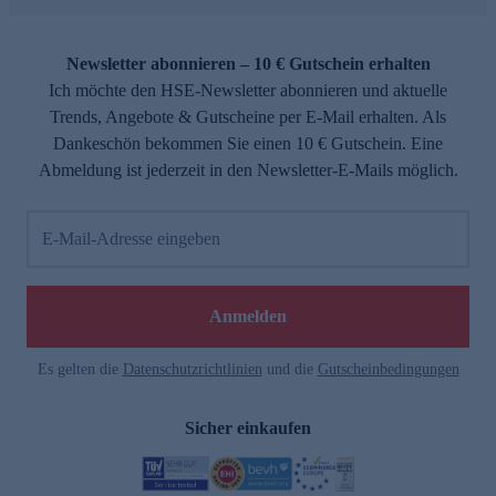
Newsletter abonnieren – 10 € Gutschein erhalten
Ich möchte den HSE-Newsletter abonnieren und aktuelle
Trends, Angebote & Gutscheine per E-Mail erhalten. Als
Dankeschön bekommen Sie einen 10 € Gutschein. Eine
Abmeldung ist jederzeit in den Newsletter-E-Mails möglich.
E-Mail-Adresse eingeben
Anmelden
Es gelten die
Datenschutzrichtlinien
und die
Gutscheinbedingungen
Sicher einkaufen