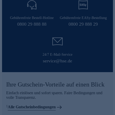
Gebührenfreie Bestell-Hotline
Gebührenfreie EASy-Bestellung
0800 29 888 88
0800 29 888 29
24/7 E-Mail-Service
service@hse.de
Ihre Gutschein-Vorteile auf einen Blick
Einfach einlösen und sofort sparen. Faire Bedingungen und
volle Transparenz.
1
Alle Gutscheinbedingungen