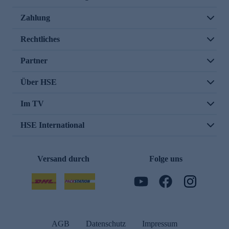
Zahlung
Rechtliches
Partner
Über HSE
Im TV
HSE International
Versand durch
Folge uns
AGB
Datenschutz
Impressum