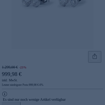
1.299,00 €
-23%
999,98 €
inkl. MwSt.
Letzter niedrigster Preis:
999,98 €
-
0
%
Es sind nur noch wenige Artikel verfügbar