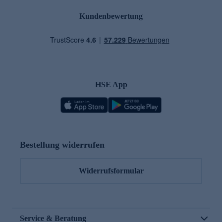
Kundenbewertung
HSE App
Bestellung widerrufen
Widerrufsformular
Service & Beratung