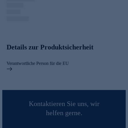
Details zur Produktsicherheit
Verantwortliche Person für die EU
Kontaktieren Sie uns, wir
helfen gerne.