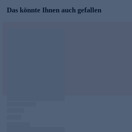
Das könnte Ihnen auch gefallen