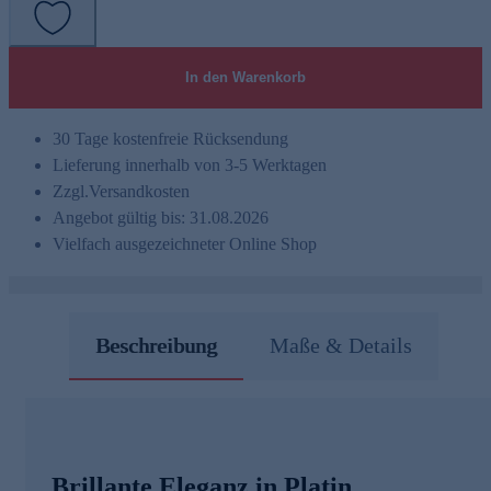
In den Warenkorb
30 Tage kostenfreie Rücksendung
Lieferung innerhalb von 3-5 Werktagen
Zzgl.
Versandkosten
Angebot gültig bis: 31.08.2026
Vielfach ausgezeichneter Online Shop
Beschreibung
Maße & Details
Brillante Eleganz in Platin