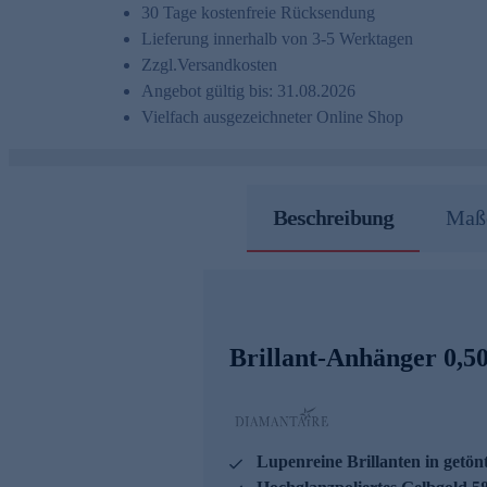
30 Tage kostenfreie Rücksendung
Lieferung innerhalb von 3-5 Werktagen
Zzgl.
Versandkosten
Angebot gültig bis: 31.08.2026
Vielfach ausgezeichneter Online Shop
Beschreibung
Maße
Brillant-Anhänger 0,50
Lupenreine Brillanten in getö