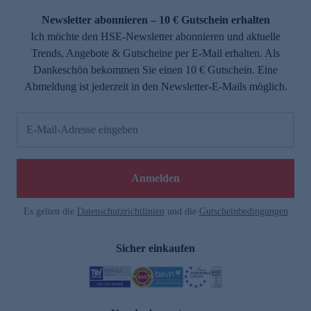
Newsletter abonnieren – 10 € Gutschein erhalten
Ich möchte den HSE-Newsletter abonnieren und aktuelle
Trends, Angebote & Gutscheine per E-Mail erhalten. Als
Dankeschön bekommen Sie einen 10 € Gutschein. Eine
Abmeldung ist jederzeit in den Newsletter-E-Mails möglich.
E-Mail-Adresse eingeben
e
Anmelden
Es gelten die
Datenschutzrichtlinien
und die
Gutscheinbedingungen
Sicher einkaufen