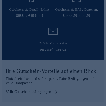
Gebührenfreie Bestell-Hotline
Gebührenfreie EASy-Bestellung
0800 29 888 88
0800 29 888 29
24/7 E-Mail-Service
service@hse.de
Ihre Gutschein-Vorteile auf einen Blick
Einfach einlösen und sofort sparen. Faire Bedingungen und
volle Transparenz.
1
Alle Gutscheinbedingungen