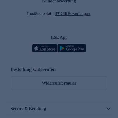
Kundenbewertung
HSE App
Bestellung widerrufen
Widerrufsformular
Service & Beratung