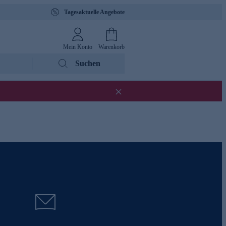
Tagesaktuelle Angebote
Mein Konto
Warenkorb
Suchen