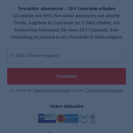
Newsletter abonnieren – 10 € Gutschein erhalten
Ich möchte den HSE-Newsletter abonnieren und aktuelle
Trends, Angebote & Gutscheine per E-Mail erhalten. Als
Dankeschön bekommen Sie einen 10 € Gutschein. Eine
Abmeldung ist jederzeit in den Newsletter-E-Mails möglich.
E-Mail-Adresse eingeben
e
Anmelden
Es gelten die
Datenschutzrichtlinien
und die
Gutscheinbedingungen
Sicher einkaufen