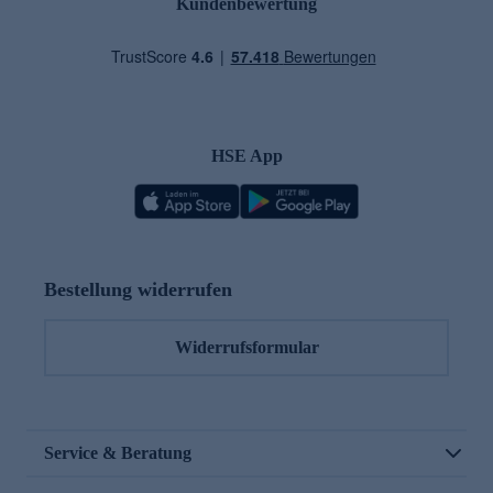
Kundenbewertung
HSE App
Bestellung widerrufen
Widerrufsformular
Service & Beratung