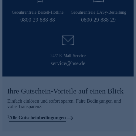
Gebührenfreie Bestell-Hotline
Gebührenfreie EASy-Bestellung
0800 29 888 88
0800 29 888 29
24/7 E-Mail-Service
service@hse.de
Ihre Gutschein-Vorteile auf einen Blick
Einfach einlösen und sofort sparen. Faire Bedingungen und
volle Transparenz.
1
Alle Gutscheinbedingungen