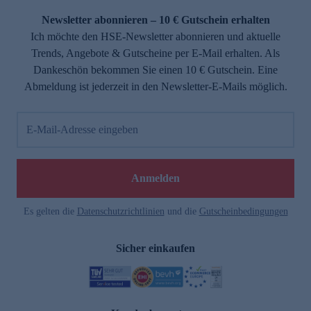
Newsletter abonnieren – 10 € Gutschein erhalten
Ich möchte den HSE-Newsletter abonnieren und aktuelle
Trends, Angebote & Gutscheine per E-Mail erhalten. Als
Dankeschön bekommen Sie einen 10 € Gutschein. Eine
Abmeldung ist jederzeit in den Newsletter-E-Mails möglich.
E-Mail-Adresse eingeben
e
Anmelden
Es gelten die
Datenschutzrichtlinien
und die
Gutscheinbedingungen
Sicher einkaufen