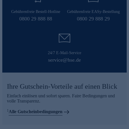
Gebührenfreie Bestell-Hotline
Gebührenfreie EASy-Bestellung
0800 29 888 88
0800 29 888 29
24/7 E-Mail-Service
service@hse.de
Ihre Gutschein-Vorteile auf einen Blick
Einfach einlösen und sofort sparen. Faire Bedingungen und
volle Transparenz.
1
Alle Gutscheinbedingungen