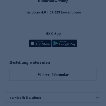
Kundenbewertung
HSE App
Bestellung widerrufen
Widerrufsformular
Service & Beratung