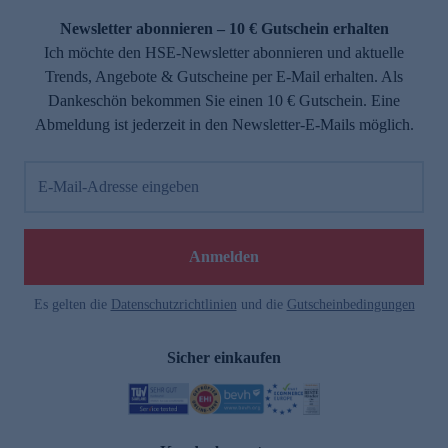
Newsletter abonnieren – 10 € Gutschein erhalten
Ich möchte den HSE-Newsletter abonnieren und aktuelle
Trends, Angebote & Gutscheine per E-Mail erhalten. Als
Dankeschön bekommen Sie einen 10 € Gutschein. Eine
Abmeldung ist jederzeit in den Newsletter-E-Mails möglich.
E-Mail-Adresse eingeben
e
Anmelden
Es gelten die
Datenschutzrichtlinien
und die
Gutscheinbedingungen
Sicher einkaufen