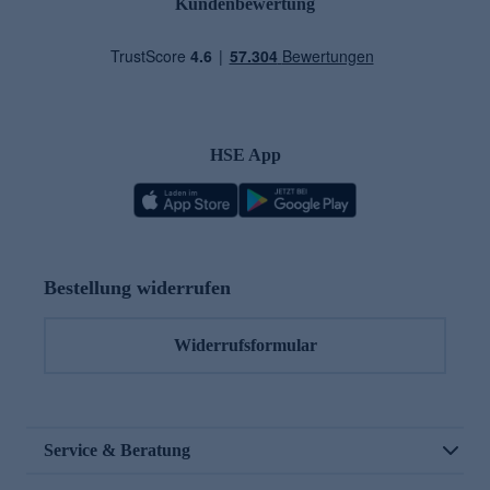
Kundenbewertung
HSE App
Bestellung widerrufen
Widerrufsformular
Service & Beratung