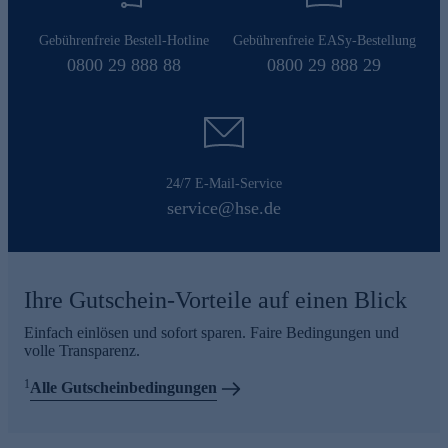
Gebührenfreie Bestell-Hotline
Gebührenfreie EASy-Bestellung
0800 29 888 88
0800 29 888 29
24/7 E-Mail-Service
service@hse.de
Ihre Gutschein-Vorteile auf einen Blick
Einfach einlösen und sofort sparen. Faire Bedingungen und
volle Transparenz.
1
Alle Gutscheinbedingungen