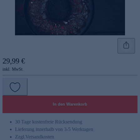
29,99 €
inkl. MwSt.
In den Warenkorb
30 Tage kostenfreie Rücksendung
Lieferung innerhalb von 3-5 Werktagen
Zzgl.
Versandkosten