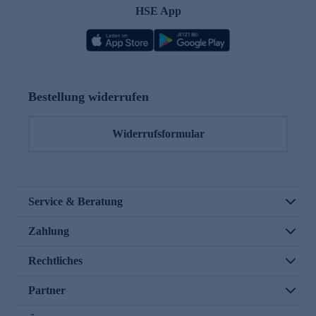
HSE App
Bestellung widerrufen
Widerrufsformular
Service & Beratung
Zahlung
Rechtliches
Partner