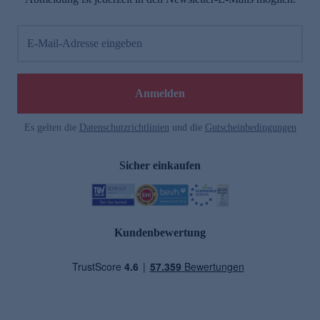
E-Mail-Adresse eingeben
Anmelden
Es gelten die
Datenschutzrichtlinien
und die
Gutscheinbedingungen
Sicher einkaufen
Kundenbewertung