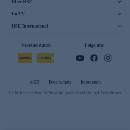
Über HSE
Im TV
HSE International
Versand durch
Folge uns
AGB
Datenschutz
Impressum
Alle Rechte vorbehalten. Alle Preise inkl. gesetzlicher MwSt., zzgl. Versandkosten.