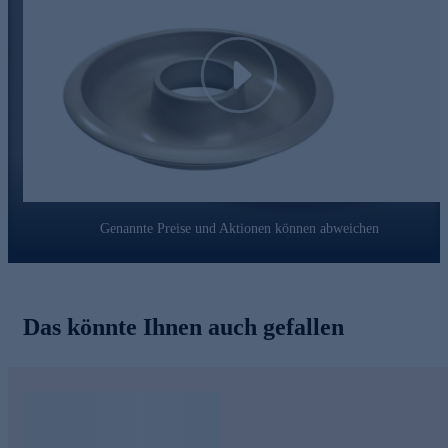
backen Sie köstliche Kuchen.
Play
Genannte Preise und Aktionen können abweichen
Das könnte Ihnen auch gefallen