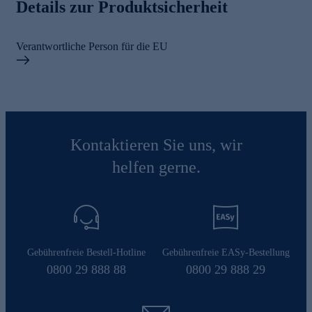
Details zur Produktsicherheit
Verantwortliche Person für die EU
Kontaktieren Sie uns, wir
helfen gerne.
Gebührenfreie Bestell-Hotline
Gebührenfreie EASy-Bestellung
0800 29 888 88
0800 29 888 29