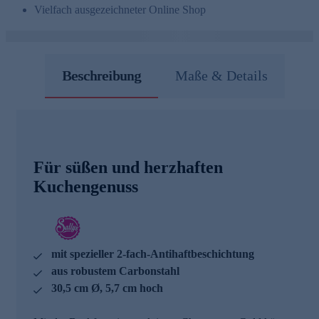
Vielfach ausgezeichneter Online Shop
Beschreibung
Maße & Details
Für süßen und herzhaften
Kuchengenuss
mit spezieller 2-fach-Antihaftbeschichtung
aus robustem Carbonstahl
30,5 cm Ø, 5,7 cm hoch