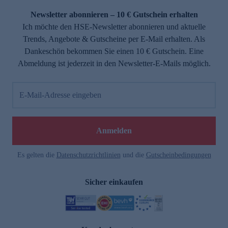
Newsletter abonnieren – 10 € Gutschein erhalten
Ich möchte den HSE-Newsletter abonnieren und aktuelle
Trends, Angebote & Gutscheine per E-Mail erhalten. Als
Dankeschön bekommen Sie einen 10 € Gutschein. Eine
Abmeldung ist jederzeit in den Newsletter-E-Mails möglich.
E-Mail-Adresse eingeben
e
Anmelden
Es gelten die
Datenschutzrichtlinien
und die
Gutscheinbedingungen
Sicher einkaufen