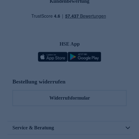
Kundenbewertung
HSE App
Bestellung widerrufen
Widerrufsformular
Service & Beratung