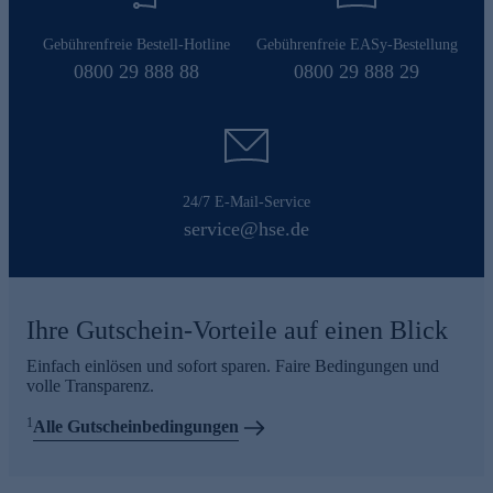
Gebührenfreie Bestell-Hotline
Gebührenfreie EASy-Bestellung
0800 29 888 88
0800 29 888 29
24/7 E-Mail-Service
service@hse.de
Ihre Gutschein-Vorteile auf einen Blick
Einfach einlösen und sofort sparen. Faire Bedingungen und
volle Transparenz.
1
Alle Gutscheinbedingungen