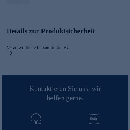
Details zur Produktsicherheit
Verantwortliche Person für die EU
Kontaktieren Sie uns, wir
helfen gerne.