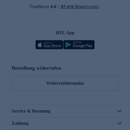
HSE App
Bestellung widerrufen
Widerrufsformular
Service & Beratung
Zahlung