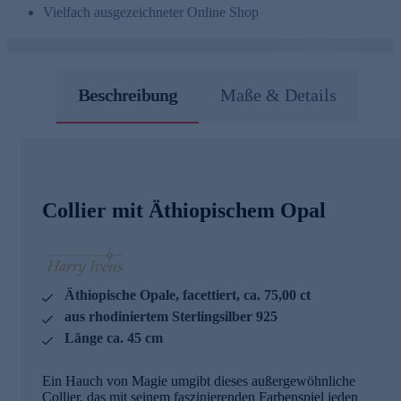
Vielfach ausgezeichneter Online Shop
Beschreibung
Maße & Details
Collier mit Äthiopischem Opal
Äthiopische Opale, facettiert, ca. 75,00 ct
aus rhodiniertem Sterlingsilber 925
Länge ca. 45 cm
Ein Hauch von Magie umgibt dieses außergewöhnliche
Collier, das mit seinem faszinierenden Farbenspiel jeden