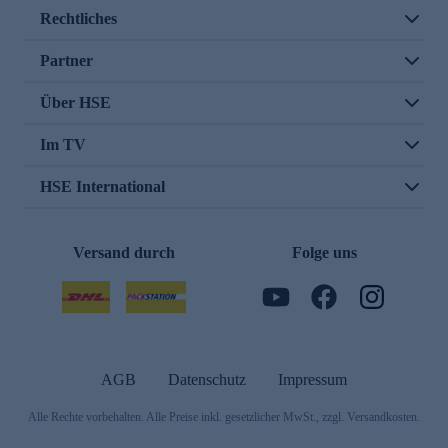
Rechtliches
Partner
Über HSE
Im TV
HSE International
Versand durch
Folge uns
AGB
Datenschutz
Impressum
Alle Rechte vorbehalten. Alle Preise inkl. gesetzlicher MwSt., zzgl. Versandkosten.