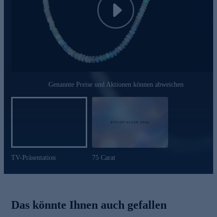
Play
Genannte Preise und Aktionen können abweichen
TV-Präsentation
75 Carat
Das könnte Ihnen auch gefallen