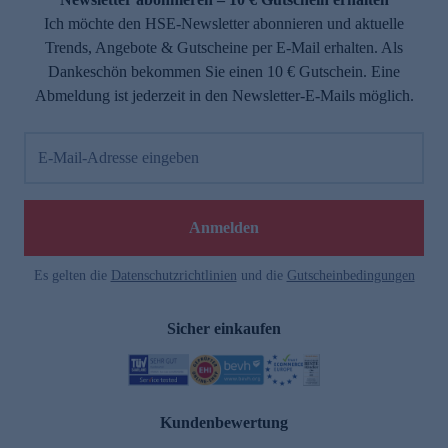
Ich möchte den HSE-Newsletter abonnieren und aktuelle
Trends, Angebote & Gutscheine per E-Mail erhalten. Als
Dankeschön bekommen Sie einen 10 € Gutschein. Eine
Abmeldung ist jederzeit in den Newsletter-E-Mails möglich.
E-Mail-Adresse eingeben
Anmelden
Es gelten die
Datenschutzrichtlinien
und die
Gutscheinbedingungen
Sicher einkaufen
Kundenbewertung