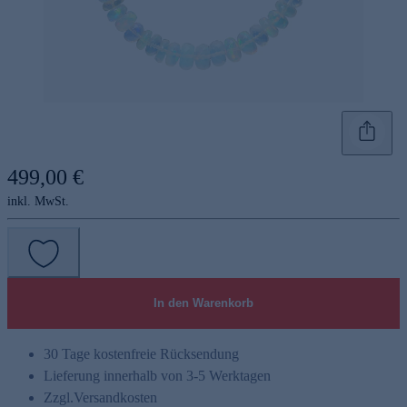
499,00 €
inkl. MwSt.
In den Warenkorb
30 Tage kostenfreie Rücksendung
Lieferung innerhalb von 3-5 Werktagen
Zzgl.
Versandkosten