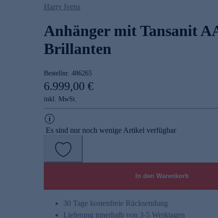
Harry Ivens
Anhänger mit Tansanit 
Brillanten
Bestellnr.
486265
6.999,00 €
inkl. MwSt.
Es sind nur noch wenige Artikel verfügbar
In den Warenkorb
30 Tage kostenfreie Rücksendung
Lieferung innerhalb von 3-5 Werktagen