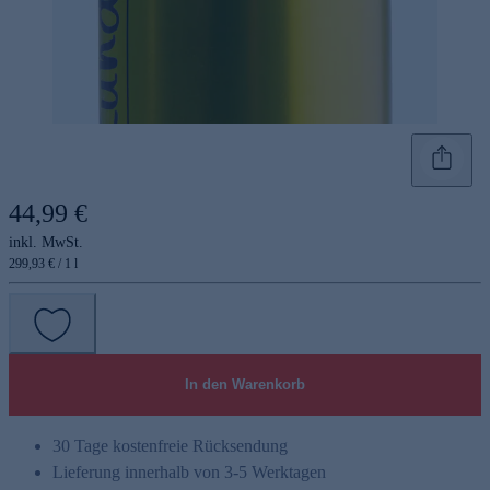
44,99 €
inkl. MwSt.
299,93 € / 1 l
In den Warenkorb
30 Tage kostenfreie Rücksendung
Lieferung innerhalb von 3-5 Werktagen