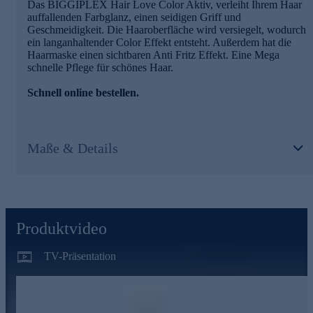
Das BIGGIPLEX Hair Love Color Aktiv, verleiht Ihrem Haar
auffallenden Farbglanz, einen seidigen Griff und
Geschmeidigkeit. Die Haaroberfläche wird versiegelt, wodurch
ein langanhaltender Color Effekt entsteht. Außerdem hat die
Haarmaske einen sichtbaren Anti Fritz Effekt. Eine Mega
schnelle Pflege für schönes Haar.
Schnell online bestellen.
Maße & Details
Produktvideo
TV-Präsentation