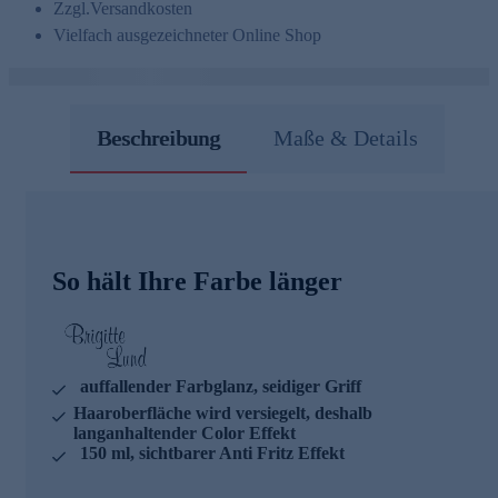
Zzgl.
Versandkosten
Vielfach ausgezeichneter Online Shop
Beschreibung
Maße & Details
So hält Ihre Farbe länger
auffallender Farbglanz, seidiger Griff
Haaroberfläche wird versiegelt, deshalb
langanhaltender Color Effekt
150 ml, sichtbarer Anti Fritz Effekt