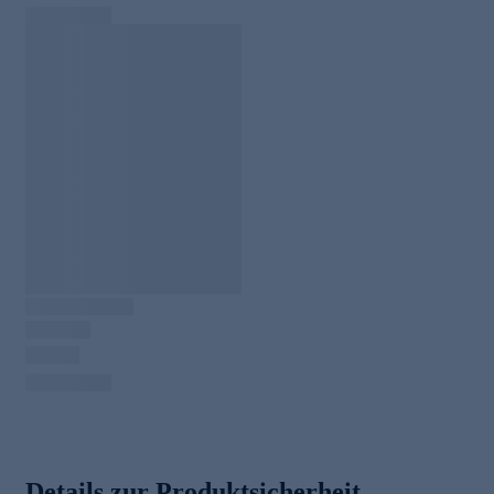
Details zur Produktsicherheit