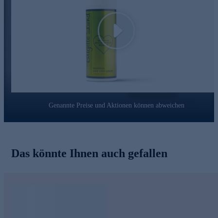
Play
Genannte Preise und Aktionen können abweichen
Das könnte Ihnen auch gefallen