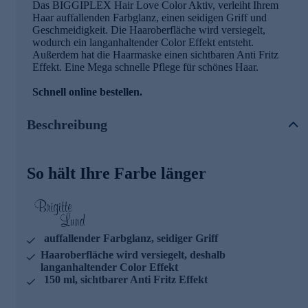
Das BIGGIPLEX Hair Love Color Aktiv, verleiht Ihrem
Haar auffallenden Farbglanz, einen seidigen Griff und
Geschmeidigkeit. Die Haaroberfläche wird versiegelt,
wodurch ein langanhaltender Color Effekt entsteht.
Außerdem hat die Haarmaske einen sichtbaren Anti Fritz
Effekt. Eine Mega schnelle Pflege für schönes Haar.
Schnell online bestellen.
Beschreibung
So hält Ihre Farbe länger
auffallender Farbglanz, seidiger Griff
Haaroberfläche wird versiegelt, deshalb
langanhaltender Color Effekt
150 ml, sichtbarer Anti Fritz Effekt