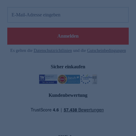
E-Mail-Adresse eingeben
Anmelden
Es gelten die
Datenschutzrichtlinien
und die
Gutscheinbedingungen
Sicher einkaufen
Kundenbewertung