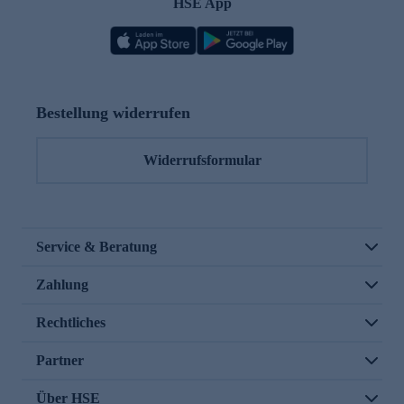
HSE App
Bestellung widerrufen
Widerrufsformular
Service & Beratung
Zahlung
Rechtliches
Partner
Über HSE