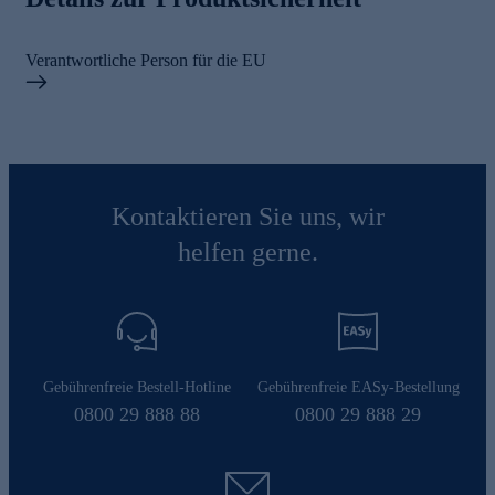
Verantwortliche Person für die EU
Kontaktieren Sie uns, wir
helfen gerne.
Gebührenfreie Bestell-Hotline
Gebührenfreie EASy-Bestellung
0800 29 888 88
0800 29 888 29