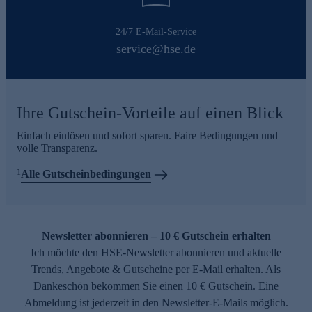
24/7 E-Mail-Service
service@hse.de
Ihre Gutschein-Vorteile auf einen Blick
Einfach einlösen und sofort sparen. Faire Bedingungen und
volle Transparenz.
1
Alle Gutscheinbedingungen
Newsletter abonnieren – 10 € Gutschein erhalten
Ich möchte den HSE-Newsletter abonnieren und aktuelle
Trends, Angebote & Gutscheine per E-Mail erhalten. Als
Dankeschön bekommen Sie einen 10 € Gutschein. Eine
Abmeldung ist jederzeit in den Newsletter-E-Mails möglich.