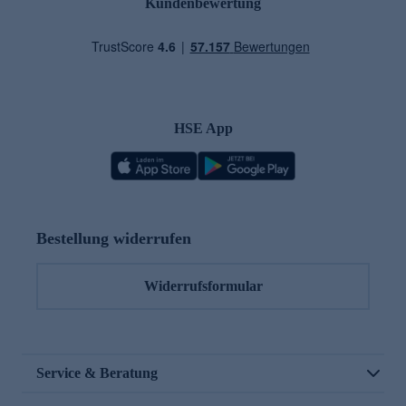
Kundenbewertung
HSE App
Bestellung widerrufen
Widerrufsformular
Service & Beratung