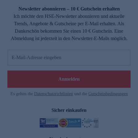
Newsletter abonnieren – 10 € Gutschein erhalten
Ich möchte den HSE-Newsletter abonnieren und aktuelle
Trends, Angebote & Gutscheine per E-Mail erhalten. Als
Dankeschön bekommen Sie einen 10 € Gutschein. Eine
Abmeldung ist jederzeit in den Newsletter-E-Mails möglich.
E-Mail-Adresse eingeben
e
Anmelden
Es gelten die
Datenschutzrichtlinien
und die
Gutscheinbedingungen
Sicher einkaufen