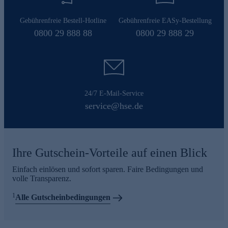
Gebührenfreie Bestell-Hotline
Gebührenfreie EASy-Bestellung
0800 29 888 88
0800 29 888 29
24/7 E-Mail-Service
service@hse.de
Ihre Gutschein-Vorteile auf einen Blick
Einfach einlösen und sofort sparen. Faire Bedingungen und
volle Transparenz.
1
Alle Gutscheinbedingungen