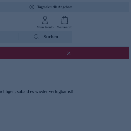
Tagesaktuelle Angebote
Mein Konto
Warenkorb
Suchen
chtigen, sobald es wieder verfügbar ist!