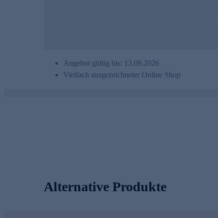
Angebot gültig bis: 13.09.2026
Vielfach ausgezeichneter Online Shop
Alternative Produkte