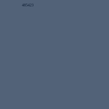
485423