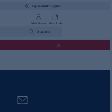
Tagesaktuelle Angebote
Mein Konto
Warenkorb
Suchen