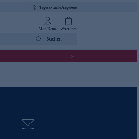
Tagesaktuelle Angebote
Mein Konto
Warenkorb
Suchen