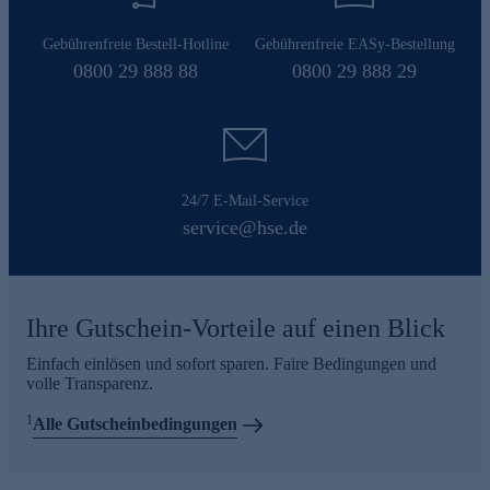
Gebührenfreie Bestell-Hotline
Gebührenfreie EASy-Bestellung
0800 29 888 88
0800 29 888 29
24/7 E-Mail-Service
service@hse.de
Ihre Gutschein-Vorteile auf einen Blick
Einfach einlösen und sofort sparen. Faire Bedingungen und
volle Transparenz.
1
Alle Gutscheinbedingungen