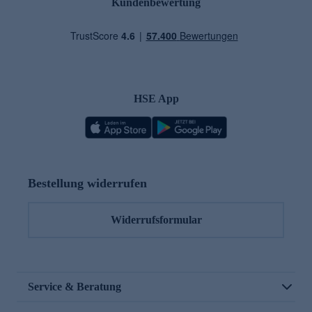
Kundenbewertung
HSE App
Bestellung widerrufen
Widerrufsformular
Service & Beratung