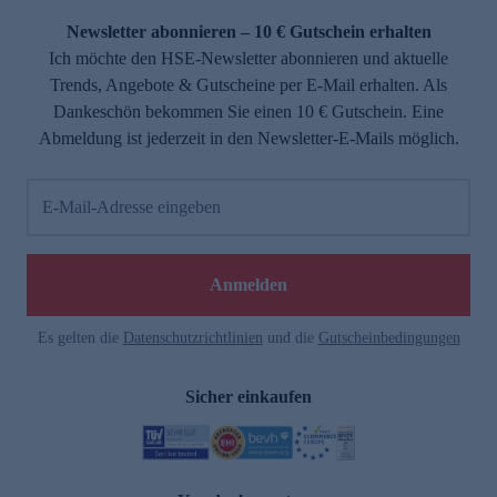
Newsletter abonnieren – 10 € Gutschein erhalten
Ich möchte den HSE-Newsletter abonnieren und aktuelle
Trends, Angebote & Gutscheine per E-Mail erhalten. Als
Dankeschön bekommen Sie einen 10 € Gutschein. Eine
Abmeldung ist jederzeit in den Newsletter-E-Mails möglich.
E-Mail-Adresse eingeben
e
Anmelden
Es gelten die
Datenschutzrichtlinien
und die
Gutscheinbedingungen
Sicher einkaufen