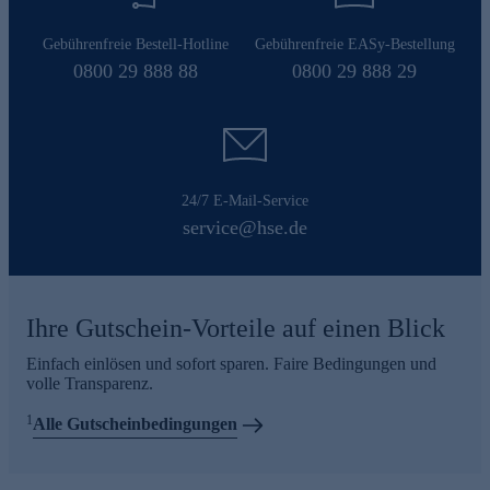
Gebührenfreie Bestell-Hotline
Gebührenfreie EASy-Bestellung
0800 29 888 88
0800 29 888 29
24/7 E-Mail-Service
service@hse.de
Ihre Gutschein-Vorteile auf einen Blick
Einfach einlösen und sofort sparen. Faire Bedingungen und
volle Transparenz.
1
Alle Gutscheinbedingungen