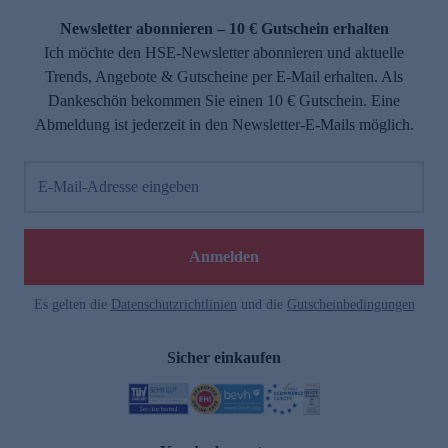
Newsletter abonnieren – 10 € Gutschein erhalten
Ich möchte den HSE-Newsletter abonnieren und aktuelle
Trends, Angebote & Gutscheine per E-Mail erhalten. Als
Dankeschön bekommen Sie einen 10 € Gutschein. Eine
Abmeldung ist jederzeit in den Newsletter-E-Mails möglich.
E-Mail-Adresse eingeben
e
Anmelden
Es gelten die
Datenschutzrichtlinien
und die
Gutscheinbedingungen
Sicher einkaufen