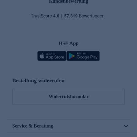
Kundenbewertung
HSE App
Bestellung widerrufen
Widerrufsformular
Service & Beratung