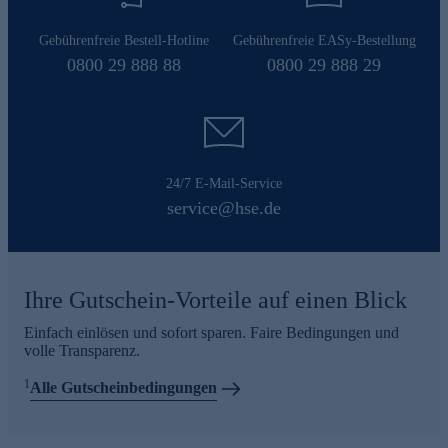
Gebührenfreie Bestell-Hotline
Gebührenfreie EASy-Bestellung
0800 29 888 88
0800 29 888 29
24/7 E-Mail-Service
service@hse.de
Ihre Gutschein-Vorteile auf einen Blick
Einfach einlösen und sofort sparen. Faire Bedingungen und
volle Transparenz.
1
Alle Gutscheinbedingungen