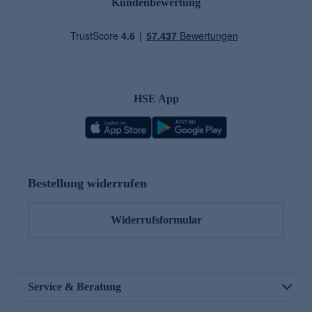
Kundenbewertung
HSE App
Bestellung widerrufen
Widerrufsformular
Service & Beratung