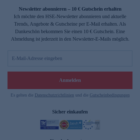
Newsletter abonnieren – 10 € Gutschein erhalten
Ich möchte den HSE-Newsletter abonnieren und aktuelle
Trends, Angebote & Gutscheine per E-Mail erhalten. Als
Dankeschön bekommen Sie einen 10 € Gutschein. Eine
Abmeldung ist jederzeit in den Newsletter-E-Mails möglich.
E-Mail-Adresse eingeben
e
Anmelden
Es gelten die
Datenschutzrichtlinien
und die
Gutscheinbedingungen
Sicher einkaufen