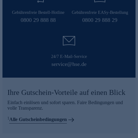
Gebührenfreie Bestell-Hotline
Gebührenfreie EASy-Bestellung
0800 29 888 88
0800 29 888 29
24/7 E-Mail-Service
service@hse.de
Ihre Gutschein-Vorteile auf einen Blick
Einfach einlösen und sofort sparen. Faire Bedingungen und
volle Transparenz.
1
Alle Gutscheinbedingungen