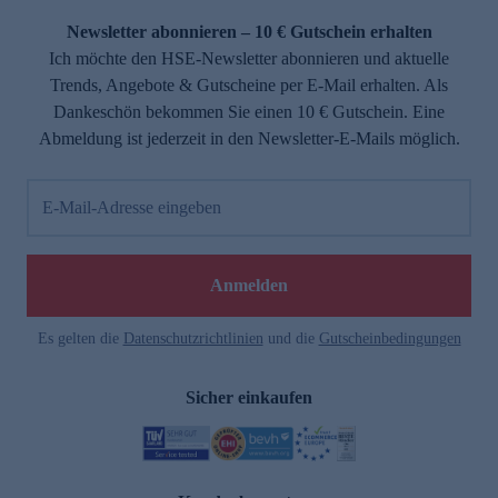
Newsletter abonnieren – 10 € Gutschein erhalten
Ich möchte den HSE-Newsletter abonnieren und aktuelle
Trends, Angebote & Gutscheine per E-Mail erhalten. Als
Dankeschön bekommen Sie einen 10 € Gutschein. Eine
Abmeldung ist jederzeit in den Newsletter-E-Mails möglich.
E-Mail-Adresse eingeben
e
Anmelden
Es gelten die
Datenschutzrichtlinien
und die
Gutscheinbedingungen
Sicher einkaufen