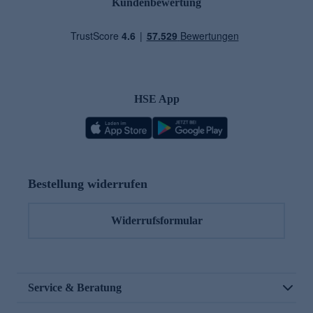
Kundenbewertung
HSE App
Bestellung widerrufen
Widerrufsformular
Service & Beratung