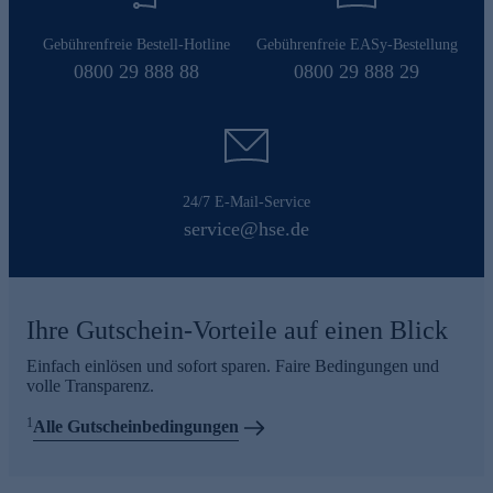
Gebührenfreie Bestell-Hotline
Gebührenfreie EASy-Bestellung
0800 29 888 88
0800 29 888 29
24/7 E-Mail-Service
service@hse.de
Ihre Gutschein-Vorteile auf einen Blick
Einfach einlösen und sofort sparen. Faire Bedingungen und
volle Transparenz.
1
Alle Gutscheinbedingungen