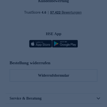
Kundenbewertung
HSE App
Bestellung widerrufen
Widerrufsformular
Service & Beratung