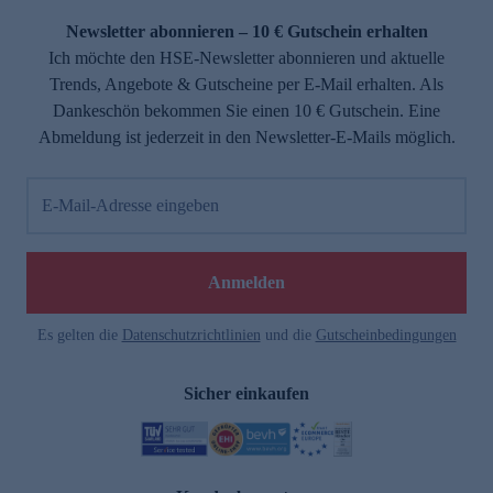
Newsletter abonnieren – 10 € Gutschein erhalten
Ich möchte den HSE-Newsletter abonnieren und aktuelle
Trends, Angebote & Gutscheine per E-Mail erhalten. Als
Dankeschön bekommen Sie einen 10 € Gutschein. Eine
Abmeldung ist jederzeit in den Newsletter-E-Mails möglich.
E-Mail-Adresse eingeben
e
Anmelden
Es gelten die
Datenschutzrichtlinien
und die
Gutscheinbedingungen
Sicher einkaufen