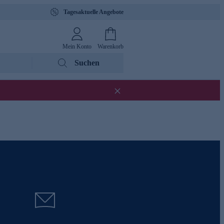
Tagesaktuelle Angebote
Mein Konto
Warenkorb
Suchen