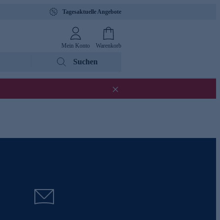
Tagesaktuelle Angebote
Mein Konto
Warenkorb
Suchen