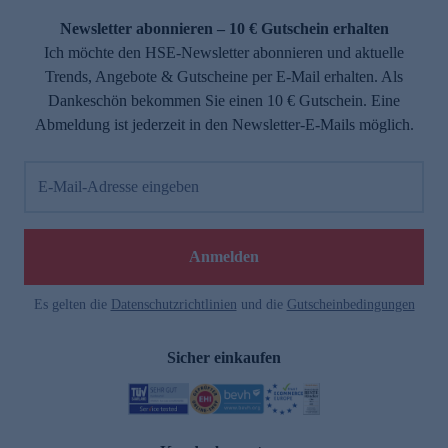
Newsletter abonnieren – 10 € Gutschein erhalten
Ich möchte den HSE-Newsletter abonnieren und aktuelle
Trends, Angebote & Gutscheine per E-Mail erhalten. Als
Dankeschön bekommen Sie einen 10 € Gutschein. Eine
Abmeldung ist jederzeit in den Newsletter-E-Mails möglich.
E-Mail-Adresse eingeben
e
Anmelden
n
Es gelten die
Datenschutzrichtlinien
und die
Gutscheinbedingungen
Sicher einkaufen