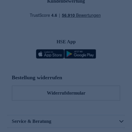
Kundenbewertung
HSE App
Bestellung widerrufen
Widerrufsformular
Service & Beratung