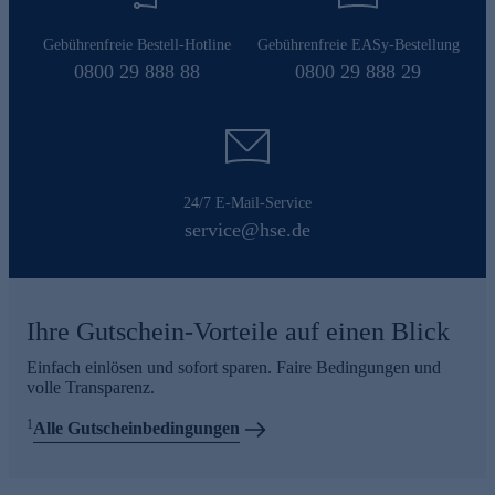
Gebührenfreie Bestell-Hotline
Gebührenfreie EASy-Bestellung
0800 29 888 88
0800 29 888 29
24/7 E-Mail-Service
service@hse.de
Ihre Gutschein-Vorteile auf einen Blick
Einfach einlösen und sofort sparen. Faire Bedingungen und
volle Transparenz.
1
Alle Gutscheinbedingungen