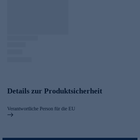
Details zur Produktsicherheit
Verantwortliche Person für die EU