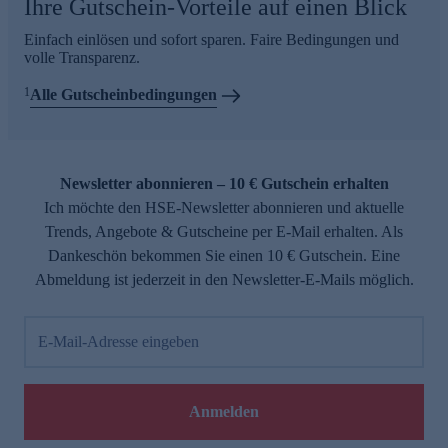
Ihre Gutschein-Vorteile auf einen Blick
Einfach einlösen und sofort sparen. Faire Bedingungen und
volle Transparenz.
1
Alle Gutscheinbedingungen
Newsletter abonnieren – 10 € Gutschein erhalten
Ich möchte den HSE-Newsletter abonnieren und aktuelle
Trends, Angebote & Gutscheine per E-Mail erhalten. Als
Dankeschön bekommen Sie einen 10 € Gutschein. Eine
Abmeldung ist jederzeit in den Newsletter-E-Mails möglich.
E-Mail-Adresse eingeben
Anmelden