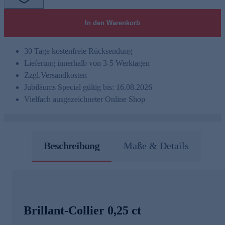
In den Warenkorb
30 Tage kostenfreie Rücksendung
Lieferung innerhalb von 3-5 Werktagen
Zzgl.
Versandkosten
Jubiläums Special gültig bis: 16.08.2026
Vielfach ausgezeichneter Online Shop
Beschreibung
Maße & Details
Brillant-Collier 0,25 ct