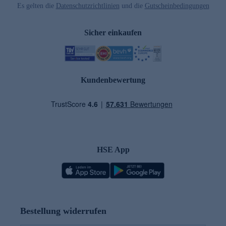
Es gelten die
Datenschutzrichtlinien
und die
Gutscheinbedingungen
Sicher einkaufen
Kundenbewertung
HSE App
Bestellung widerrufen