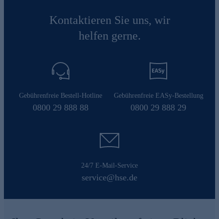
Kontaktieren Sie uns, wir
helfen gerne.
Gebührenfreie Bestell-Hotline
Gebührenfreie EASy-Bestellung
0800 29 888 88
0800 29 888 29
24/7 E-Mail-Service
service@hse.de