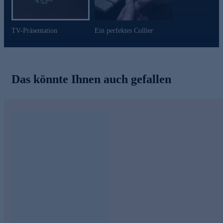
TV-Präsentation
Ein perfektes Collier
Das könnte Ihnen auch gefallen