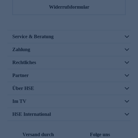
Widerrufsformular
Service & Beratung
Zahlung
Rechtliches
Partner
Über HSE
Im TV
HSE International
Versand durch
Folge uns