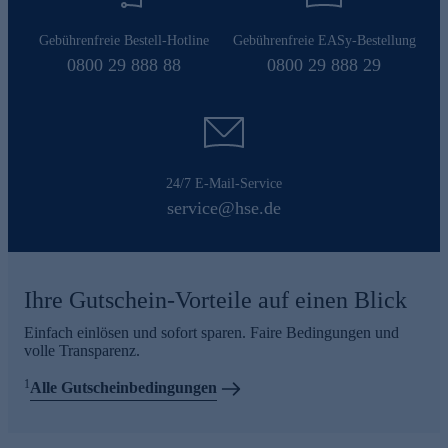
Gebührenfreie Bestell-Hotline
Gebührenfreie EASy-Bestellung
0800 29 888 88
0800 29 888 29
24/7 E-Mail-Service
service@hse.de
Ihre Gutschein-Vorteile auf einen Blick
Einfach einlösen und sofort sparen. Faire Bedingungen und
volle Transparenz.
1
Alle Gutscheinbedingungen