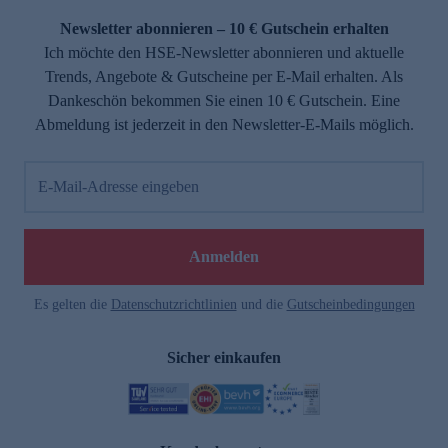
Newsletter abonnieren – 10 € Gutschein erhalten
Ich möchte den HSE-Newsletter abonnieren und aktuelle
Trends, Angebote & Gutscheine per E-Mail erhalten. Als
Dankeschön bekommen Sie einen 10 € Gutschein. Eine
Abmeldung ist jederzeit in den Newsletter-E-Mails möglich.
E-Mail-Adresse eingeben
e
Anmelden
Es gelten die
Datenschutzrichtlinien
und die
Gutscheinbedingungen
Sicher einkaufen