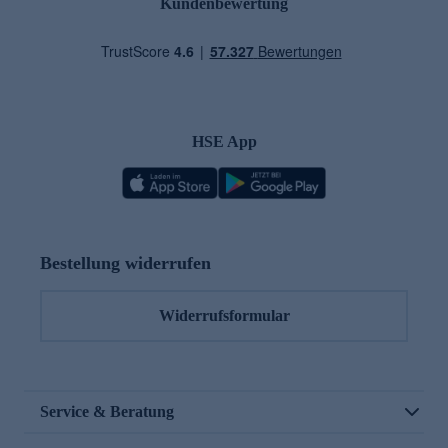
Kundenbewertung
HSE App
Bestellung widerrufen
Widerrufsformular
Service & Beratung