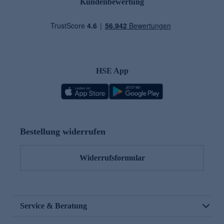
Kundenbewertung
HSE App
Bestellung widerrufen
Widerrufsformular
Service & Beratung