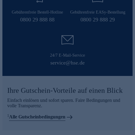
Gebührenfreie Bestell-Hotline
Gebührenfreie EASy-Bestellung
0800 29 888 88
0800 29 888 29
24/7 E-Mail-Service
service@hse.de
Ihre Gutschein-Vorteile auf einen Blick
Einfach einlösen und sofort sparen. Faire Bedingungen und
volle Transparenz.
1
Alle Gutscheinbedingungen