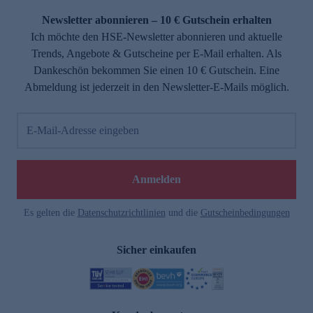
Newsletter abonnieren – 10 € Gutschein erhalten
Ich möchte den HSE-Newsletter abonnieren und aktuelle
Trends, Angebote & Gutscheine per E-Mail erhalten. Als
Dankeschön bekommen Sie einen 10 € Gutschein. Eine
Abmeldung ist jederzeit in den Newsletter-E-Mails möglich.
E-Mail-Adresse eingeben
e
Anmelden
Es gelten die
Datenschutzrichtlinien
und die
Gutscheinbedingungen
Sicher einkaufen