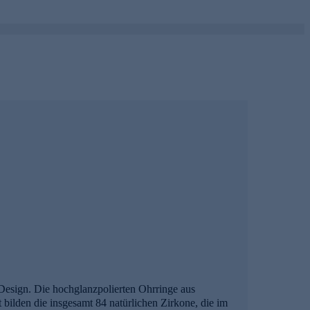
 Design. Die hochglanzpolierten Ohrringe aus
 bilden die insgesamt 84 natürlichen Zirkone, die im