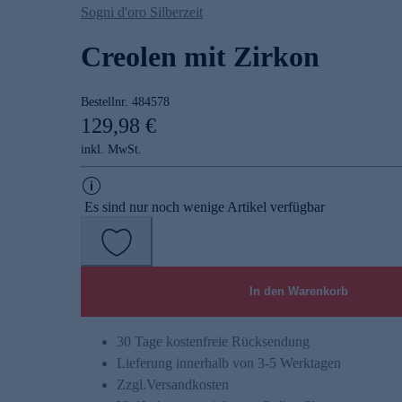
Sogni d'oro Silberzeit
Creolen mit Zirkon
Bestellnr.
484578
129,98 €
inkl. MwSt.
Es sind nur noch wenige Artikel verfügbar
In den Warenkorb
30 Tage kostenfreie Rücksendung
Lieferung innerhalb von 3-5 Werktagen
Zzgl.
Versandkosten