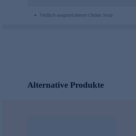
Vielfach ausgezeichneter Online Shop
Alternative Produkte