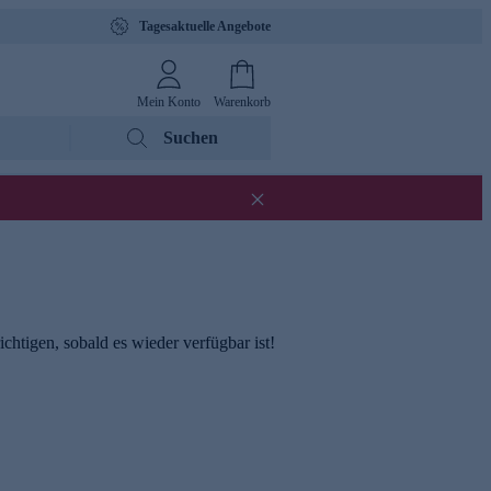
Tagesaktuelle Angebote
Mein Konto
Warenkorb
Suchen
chtigen, sobald es wieder verfügbar ist!