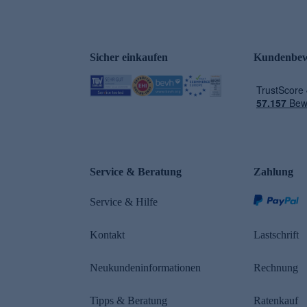
Sicher einkaufen
Kundenbew
e
Service & Beratung
Zahlung
Service & Hilfe
Kontakt
Lastschrift
Neukundeninformationen
Rechnung
Tipps & Beratung
Ratenkauf