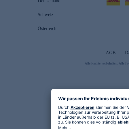
Deutschland
Schweiz
Österreich
AGB
D
Alle Rechte vorbehalten. Alle Pr