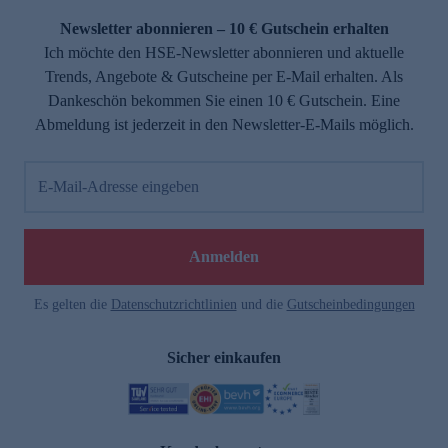
Newsletter abonnieren – 10 € Gutschein erhalten
Ich möchte den HSE-Newsletter abonnieren und aktuelle
Trends, Angebote & Gutscheine per E-Mail erhalten. Als
Dankeschön bekommen Sie einen 10 € Gutschein. Eine
Abmeldung ist jederzeit in den Newsletter-E-Mails möglich.
E-Mail-Adresse eingeben
e
Anmelden
Es gelten die
Datenschutzrichtlinien
und die
Gutscheinbedingungen
Sicher einkaufen