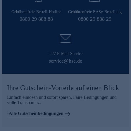
Gebührenfreie Bestell-Hotline
Gebührenfreie EASy-Bestellung
0800 29 888 88
0800 29 888 29
24/7 E-Mail-Service
service@hse.de
Ihre Gutschein-Vorteile auf einen Blick
Einfach einlösen und sofort sparen. Faire Bedingungen und
volle Transparenz.
1
Alle Gutscheinbedingungen