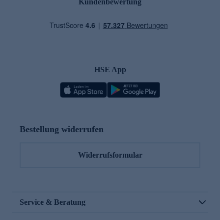
Kundenbewertung
HSE App
Bestellung widerrufen
Widerrufsformular
Service & Beratung