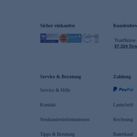
Sicher einkaufen
Kundenbew
e
Service & Beratung
Zahlung
Service & Hilfe
Kontakt
Lastschrift
Neukundeninformationen
Rechnung
Tipps & Beratung
Ratenkauf