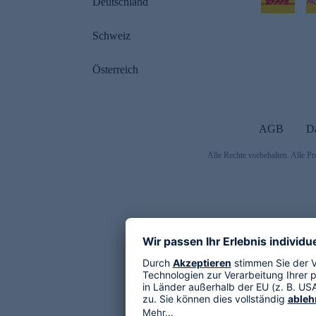
Deutschland
Schweiz
Österreich
AGB
D
Alle Rechte vorbehalten. Alle Pr