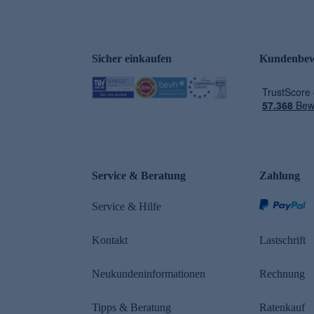
Sicher einkaufen
Kundenbew
e
Service & Beratung
Zahlung
Service & Hilfe
Kontakt
Lastschrift
Neukundeninformationen
Rechnung
Tipps & Beratung
Ratenkauf