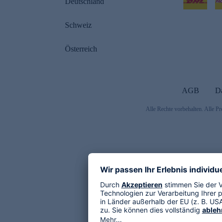
Deutschland
Schweiz
Österreich
AGB
D
Alle Rechte vorbehalten. Alle Pr