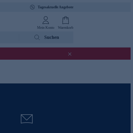
Tagesaktuelle Angebote
Mein Konto
Warenkorb
Suchen