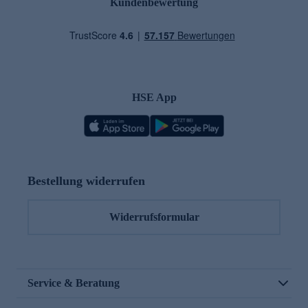
Kundenbewertung
HSE App
Bestellung widerrufen
Widerrufsformular
Service & Beratung