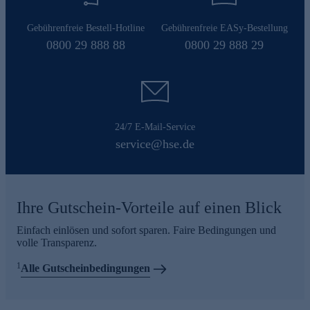
Gebührenfreie Bestell-Hotline
Gebührenfreie EASy-Bestellung
0800 29 888 88
0800 29 888 29
24/7 E-Mail-Service
service@hse.de
Ihre Gutschein-Vorteile auf einen Blick
Einfach einlösen und sofort sparen. Faire Bedingungen und
volle Transparenz.
1
Alle Gutscheinbedingungen