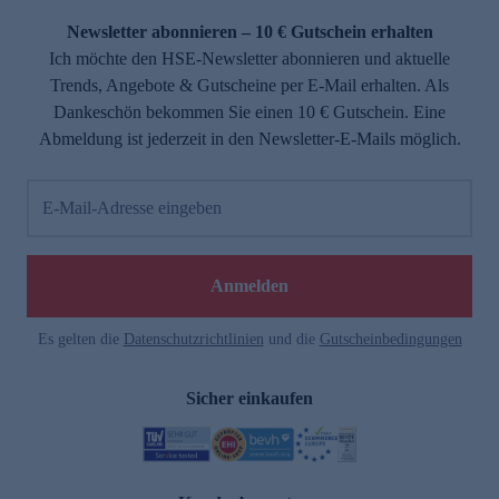
Newsletter abonnieren – 10 € Gutschein erhalten
Ich möchte den HSE-Newsletter abonnieren und aktuelle
Trends, Angebote & Gutscheine per E-Mail erhalten. Als
Dankeschön bekommen Sie einen 10 € Gutschein. Eine
Abmeldung ist jederzeit in den Newsletter-E-Mails möglich.
E-Mail-Adresse eingeben
e
Anmelden
Es gelten die
Datenschutzrichtlinien
und die
Gutscheinbedingungen
Sicher einkaufen