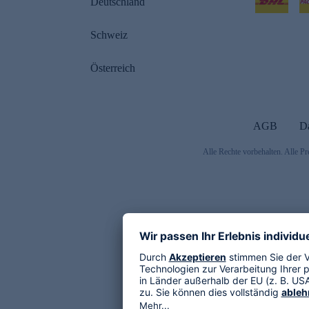
Deutschland
Schweiz
Österreich
AGB
D
Alle Rechte vorbehalten. Alle Pr