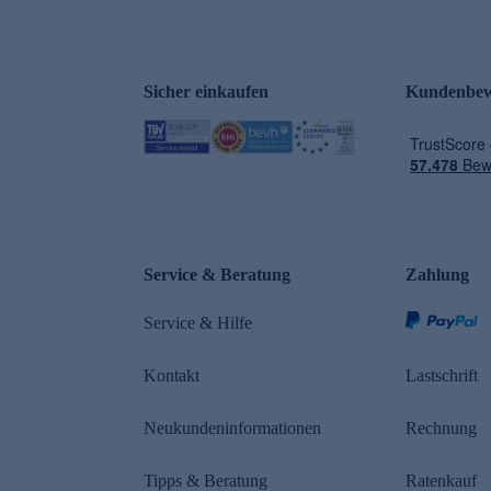
Sicher einkaufen
Kundenbew
e
Service & Beratung
Zahlung
Service & Hilfe
Kontakt
Lastschrift
Neukundeninformationen
Rechnung
Tipps & Beratung
Ratenkauf