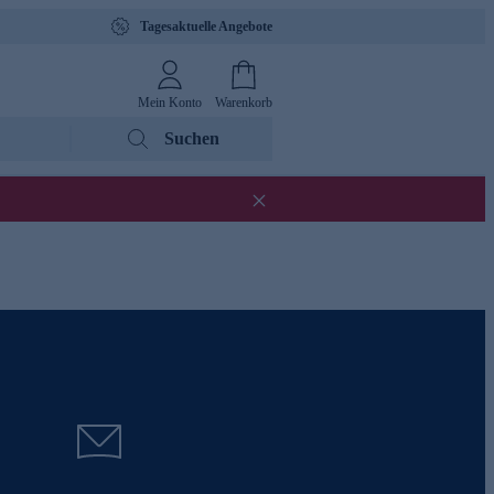
Tagesaktuelle Angebote
Mein Konto
Warenkorb
Suchen