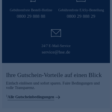
Gebührenfreie Bestell-Hotline
Gebührenfreie EASy-Bestellung
0800 29 888 88
0800 29 888 29
24/7 E-Mail-Service
service@hse.de
Ihre Gutschein-Vorteile auf einen Blick
Einfach einlösen und sofort sparen. Faire Bedingungen und
volle Transparenz.
1
Alle Gutscheinbedingungen