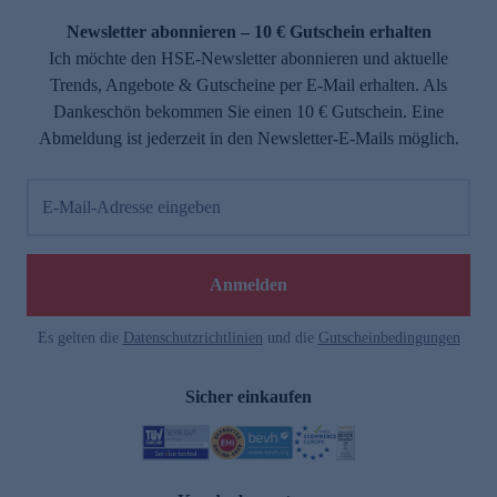
Newsletter abonnieren – 10 € Gutschein erhalten
Ich möchte den HSE-Newsletter abonnieren und aktuelle
Trends, Angebote & Gutscheine per E-Mail erhalten. Als
Dankeschön bekommen Sie einen 10 € Gutschein. Eine
Abmeldung ist jederzeit in den Newsletter-E-Mails möglich.
E-Mail-Adresse eingeben
e
Anmelden
Es gelten die
Datenschutzrichtlinien
und die
Gutscheinbedingungen
Sicher einkaufen