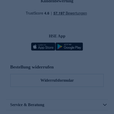
Kundenbewertung
HSE App
Bestellung widerrufen
Widerrufsformular
Service & Beratung