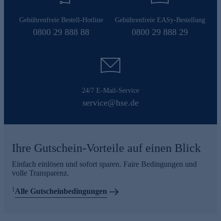
Gebührenfreie Bestell-Hotline
Gebührenfreie EASy-Bestellung
0800 29 888 88
0800 29 888 29
24/7 E-Mail-Service
service@hse.de
Ihre Gutschein-Vorteile auf einen Blick
Einfach einlösen und sofort sparen. Faire Bedingungen und
volle Transparenz.
1
Alle Gutscheinbedingungen