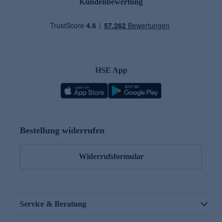
Kundenbewertung
HSE App
Bestellung widerrufen
Widerrufsformular
Service & Beratung