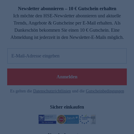
Newsletter abonnieren – 10 € Gutschein erhalten
Ich möchte den HSE-Newsletter abonnieren und aktuelle
Trends, Angebote & Gutscheine per E-Mail erhalten. Als
Dankeschön bekommen Sie einen 10 € Gutschein. Eine
Abmeldung ist jederzeit in den Newsletter-E-Mails möglich.
E-Mail-Adresse eingeben
e
Anmelden
Es gelten die
Datenschutzrichtlinien
und die
Gutscheinbedingungen
Sicher einkaufen