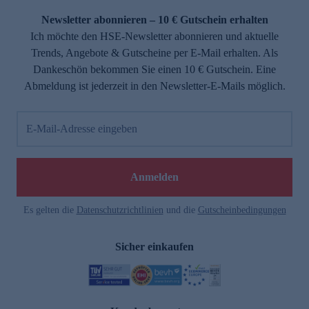
Newsletter abonnieren – 10 € Gutschein erhalten
Ich möchte den HSE-Newsletter abonnieren und aktuelle
Trends, Angebote & Gutscheine per E-Mail erhalten. Als
Dankeschön bekommen Sie einen 10 € Gutschein. Eine
Abmeldung ist jederzeit in den Newsletter-E-Mails möglich.
E-Mail-Adresse eingeben
e
Anmelden
Es gelten die
Datenschutzrichtlinien
und die
Gutscheinbedingungen
Sicher einkaufen