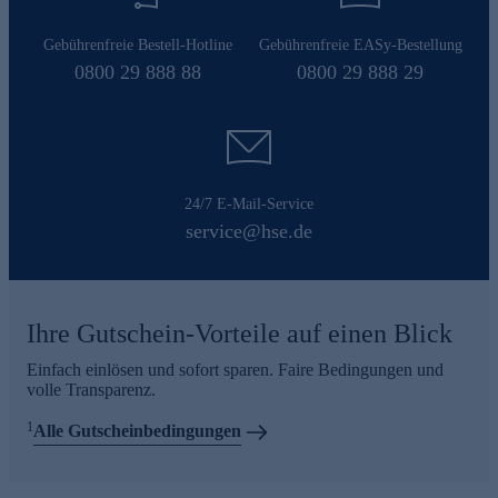
Gebührenfreie Bestell-Hotline
Gebührenfreie EASy-Bestellung
0800 29 888 88
0800 29 888 29
24/7 E-Mail-Service
service@hse.de
Ihre Gutschein-Vorteile auf einen Blick
Einfach einlösen und sofort sparen. Faire Bedingungen und
volle Transparenz.
1
Alle Gutscheinbedingungen