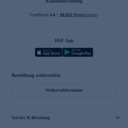
Kundenbewertung
HSE App
Bestellung widerrufen
Widerrufsformular
Service & Beratung