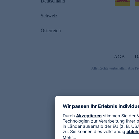
Deutschland
Schweiz
Österreich
AGB
D
Alle Rechte vorbehalten. Alle Pr