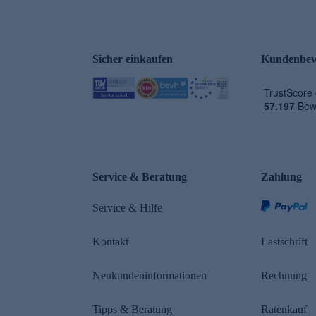
Sicher einkaufen
Kundenbew
e
Service & Beratung
Zahlung
Service & Hilfe
Kontakt
Lastschrift
Neukundeninformationen
Rechnung
Tipps & Beratung
Ratenkauf