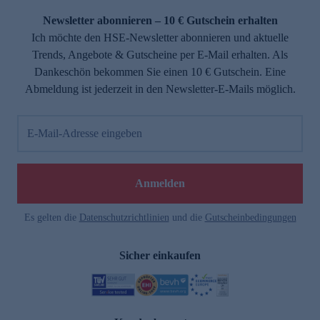
Newsletter abonnieren – 10 € Gutschein erhalten
Ich möchte den HSE-Newsletter abonnieren und aktuelle
Trends, Angebote & Gutscheine per E-Mail erhalten. Als
Dankeschön bekommen Sie einen 10 € Gutschein. Eine
Abmeldung ist jederzeit in den Newsletter-E-Mails möglich.
E-Mail-Adresse eingeben
e
Anmelden
Es gelten die
Datenschutzrichtlinien
und die
Gutscheinbedingungen
Sicher einkaufen