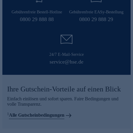
Gebührenfreie Bestell-Hotline
Gebührenfreie EASy-Bestellung
0800 29 888 88
0800 29 888 29
24/7 E-Mail-Service
service@hse.de
Ihre Gutschein-Vorteile auf einen Blick
Einfach einlösen und sofort sparen. Faire Bedingungen und
volle Transparenz.
1
Alle Gutscheinbedingungen