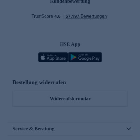
Kundenbewertung
HSE App
Bestellung widerrufen
Widerrufsformular
Service & Beratung