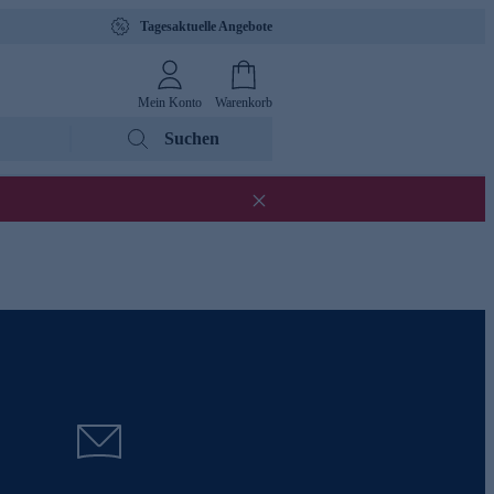
Tagesaktuelle Angebote
Mein Konto
Warenkorb
Suchen