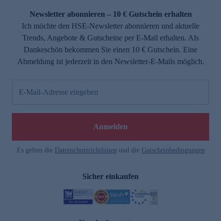
Newsletter abonnieren – 10 € Gutschein erhalten
Ich möchte den HSE-Newsletter abonnieren und aktuelle
Trends, Angebote & Gutscheine per E-Mail erhalten. Als
Dankeschön bekommen Sie einen 10 € Gutschein. Eine
Abmeldung ist jederzeit in den Newsletter-E-Mails möglich.
E-Mail-Adresse eingeben
e
Anmelden
n
Es gelten die
Datenschutzrichtlinien
und die
Gutscheinbedingungen
Sicher einkaufen