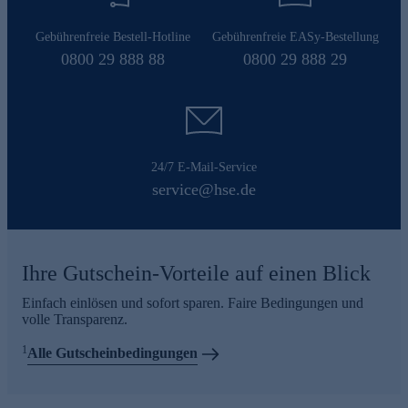
Gebührenfreie Bestell-Hotline
Gebührenfreie EASy-Bestellung
0800 29 888 88
0800 29 888 29
24/7 E-Mail-Service
service@hse.de
Ihre Gutschein-Vorteile auf einen Blick
Einfach einlösen und sofort sparen. Faire Bedingungen und
volle Transparenz.
1
Alle Gutscheinbedingungen