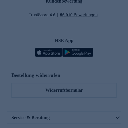
Kundenbewertung
HSE App
Bestellung widerrufen
Widerrufsformular
Service & Beratung