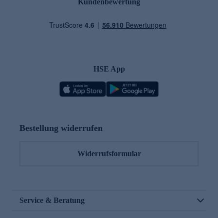
Kundenbewertung
HSE App
Bestellung widerrufen
Widerrufsformular
Service & Beratung