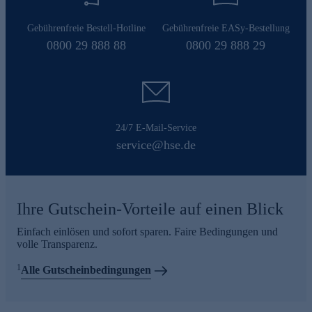
Gebührenfreie Bestell-Hotline
Gebührenfreie EASy-Bestellung
0800 29 888 88
0800 29 888 29
24/7 E-Mail-Service
service@hse.de
Ihre Gutschein-Vorteile auf einen Blick
Einfach einlösen und sofort sparen. Faire Bedingungen und
volle Transparenz.
1
Alle Gutscheinbedingungen