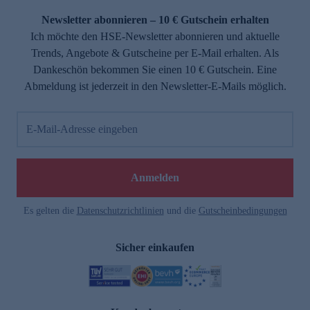
Newsletter abonnieren – 10 € Gutschein erhalten
Ich möchte den HSE-Newsletter abonnieren und aktuelle
Trends, Angebote & Gutscheine per E-Mail erhalten. Als
Dankeschön bekommen Sie einen 10 € Gutschein. Eine
Abmeldung ist jederzeit in den Newsletter-E-Mails möglich.
E-Mail-Adresse eingeben
e
Anmelden
n
Es gelten die
Datenschutzrichtlinien
und die
Gutscheinbedingungen
Sicher einkaufen