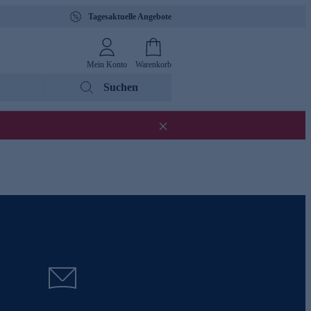
Tagesaktuelle Angebote
Mein Konto
Warenkorb
Suchen