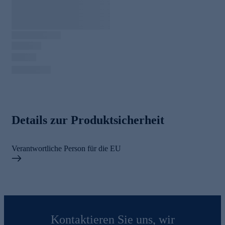
Details zur Produktsicherheit
Verantwortliche Person für die EU
Kontaktieren Sie uns, wir