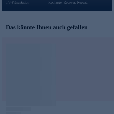
TV-Präsentation
Recharge. Recover. Repeat.
Das könnte Ihnen auch gefallen