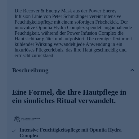
Die Recover & Energy Mask aus der Power Energy
Infusion Linie von Peter Schmidinger vereint intensive
Feuchtigkeitspflege mit einem sofortigen Frischekick. Der
innovative Opuntia Hydra Complex spendet langanhaltende
Feuchtigkeit, während der Power Infusion Complex die
Haut sichtbar glättet und aufpolstert. Die cremige Textur mit
kühlender Wirkung verwandelt jede Anwendung in ein
luxuriöses Pflegeerlebnis, das Ihre Haut geschmeidig und
erfrischt zurücklässt.
Beschreibung
Eine Formel, die Ihre Hautpflege in
ein sinnliches Ritual verwandelt.
Intensive Feuchtigkeitspflege mit Opuntia Hydra
Complex