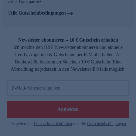
volle Transparenz.
1
Alle Gutscheinbedingungen
Newsletter abonnieren – 10 € Gutschein erhalten
Ich möchte den HSE-Newsletter abonnieren und aktuelle
Trends, Angebote & Gutscheine per E-Mail erhalten. Als
Dankeschön bekommen Sie einen 10 € Gutschein. Eine
Abmeldung ist jederzeit in den Newsletter-E-Mails möglich.
E-Mail-Adresse eingeben
Anmelden
Es gelten die
Datenschutzrichtlinien
und die
Gutscheinbedingungen