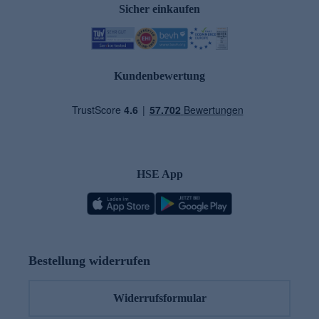
Sicher einkaufen
Kundenbewertung
HSE App
Bestellung widerrufen
Widerrufsformular