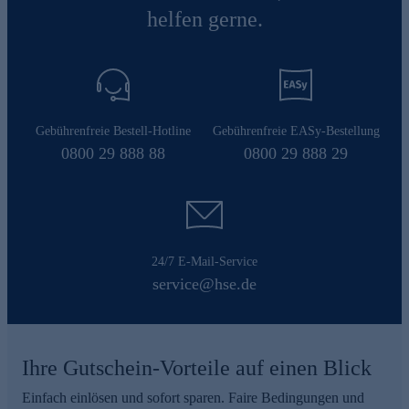
helfen gerne.
Gebührenfreie Bestell-Hotline
Gebührenfreie EASy-Bestellung
0800 29 888 88
0800 29 888 29
24/7 E-Mail-Service
service@hse.de
Ihre Gutschein-Vorteile auf einen Blick
Einfach einlösen und sofort sparen. Faire Bedingungen und