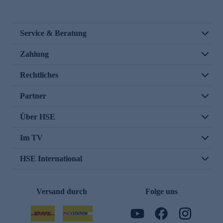
Service & Beratung
Zahlung
Rechtliches
Partner
Über HSE
Im TV
HSE International
Versand durch
Folge uns