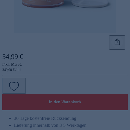
34,99 €
inkl. MwSt.
349,90 € / 1 l
In den Warenkorb
30 Tage kostenfreie Rücksendung
Lieferung innerhalb von 3-5 Werktagen