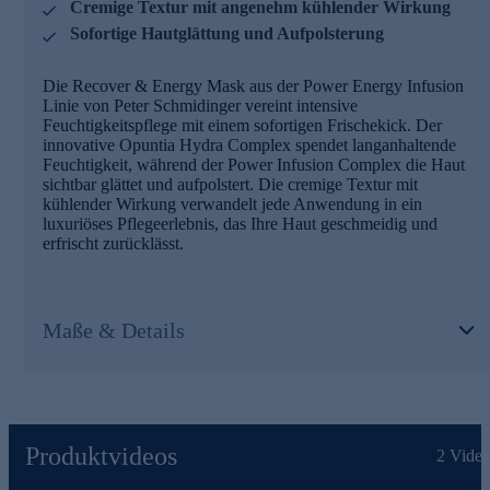
Cremige Textur mit angenehm kühlender Wirkung
Sofortige Hautglättung und Aufpolsterung
Die Recover & Energy Mask aus der Power Energy Infusion
Linie von Peter Schmidinger vereint intensive
Feuchtigkeitspflege mit einem sofortigen Frischekick. Der
innovative Opuntia Hydra Complex spendet langanhaltende
Feuchtigkeit, während der Power Infusion Complex die Haut
sichtbar glättet und aufpolstert. Die cremige Textur mit
kühlender Wirkung verwandelt jede Anwendung in ein
luxuriöses Pflegeerlebnis, das Ihre Haut geschmeidig und
erfrischt zurücklässt.
Maße & Details
Produktvideos
2
Video