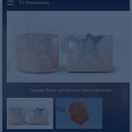
TV-Präsentation
Play
Genannte Preise und Aktionen können abweichen