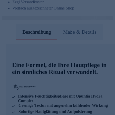
Zzgl.
Versandkosten
Vielfach ausgezeichneter Online Shop
Beschreibung
Maße & Details
Eine Formel, die Ihre Hautpflege in
ein sinnliches Ritual verwandelt.
Intensive Feuchtigkeitspflege mit Opuntia Hydra
Complex
Cremige Textur mit angenehm kühlender Wirkung
Sofortige Hautglättung und Aufpolsterung